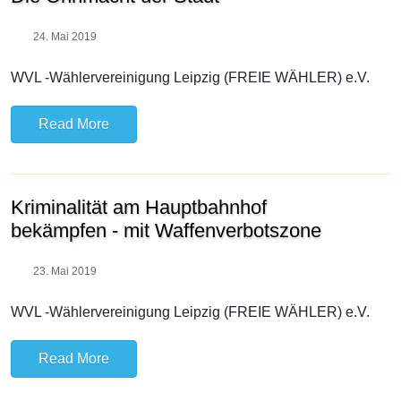
24. Mai 2019
WVL -Wählervereinigung Leipzig (FREIE WÄHLER) e.V.
Read More
Kriminalität am Hauptbahnhof
bekämpfen - mit Waffenverbotszone
23. Mai 2019
WVL -Wählervereinigung Leipzig (FREIE WÄHLER) e.V.
Read More