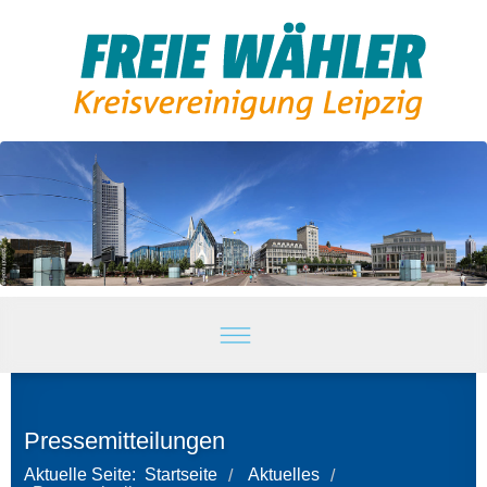
Pressemitteilungen
Aktuelle Seite:
Startseite
Aktuelles
/
/