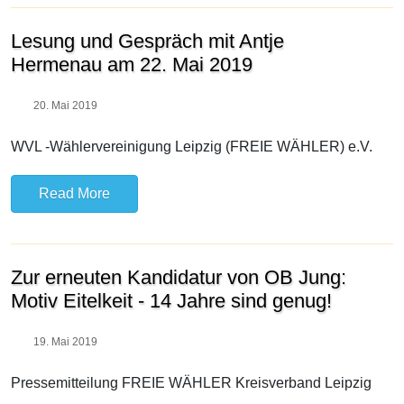
Lesung und Gespräch mit Antje
Hermenau am 22. Mai 2019
20. Mai 2019
WVL -Wählervereinigung Leipzig (FREIE WÄHLER) e.V.
Read More
Zur erneuten Kandidatur von OB Jung:
Motiv Eitelkeit - 14 Jahre sind genug!
19. Mai 2019
Pressemitteilung FREIE WÄHLER Kreisverband Leipzig