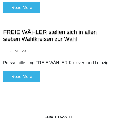
Read More
FREIE WÄHLER stellen sich in allen
sieben Wahlkreisen zur Wahl
30. April 2019
Pressemitteilung FREIE WÄHLER Kreisverband Leipzig
Read More
Seite 10 von 11