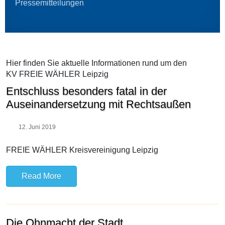
Pressemitteilungen
Hier finden Sie aktuelle Informationen rund um den
KV FREIE WÄHLER Leipzig
Entschluss besonders fatal in der
Auseinandersetzung mit Rechtsaußen
12. Juni 2019
FREIE WÄHLER Kreisvereinigung Leipzig
Read More
Die Ohnmacht der Stadt